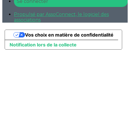
Se connecter
Propulsé par AssoConnect, le logiciel des
associations
Vos choix en matière de confidentialité
Notification lors de la collecte