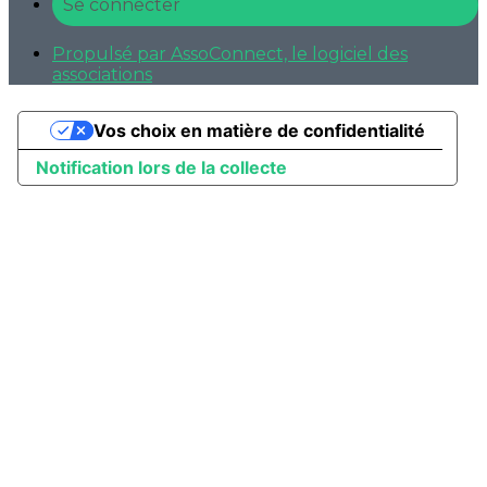
Se connecter
Propulsé par AssoConnect, le logiciel des
associations
Vos choix en matière de confidentialité
Notification lors de la collecte