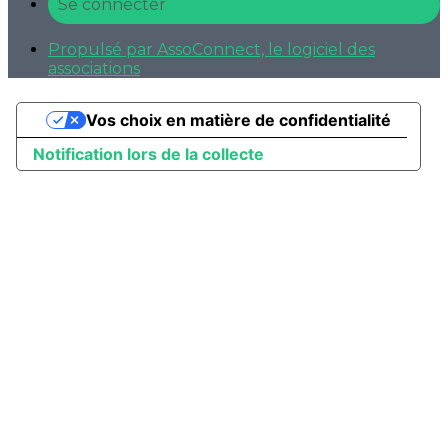
Se connecter
Propulsé par AssoConnect, le logiciel des
associations
Vos choix en matière de confidentialité
Notification lors de la collecte