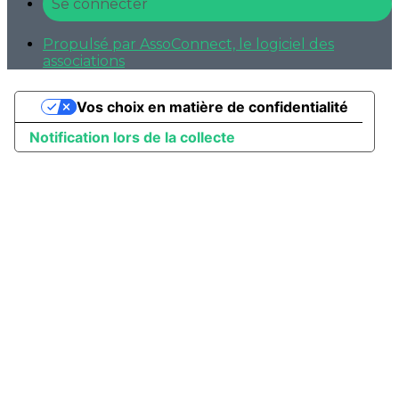
Se connecter
Propulsé par AssoConnect, le logiciel des
associations
Vos choix en matière de confidentialité
Notification lors de la collecte