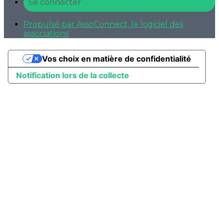
Se connecter
Propulsé par AssoConnect, le logiciel des
associations
Vos choix en matière de confidentialité
Notification lors de la collecte