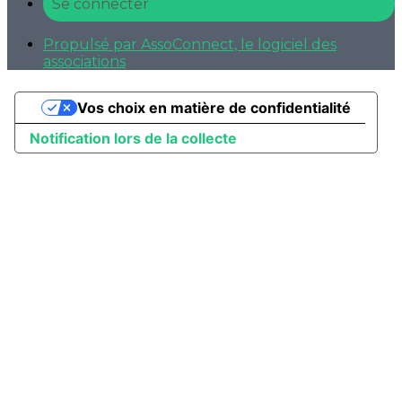
Se connecter
Propulsé par AssoConnect, le logiciel des
associations
Vos choix en matière de confidentialité
Notification lors de la collecte