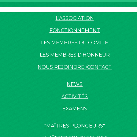
L'ASSOCIATION
FONCTIONNEMENT
LES MEMBRES DU COMITÉ
LES MEMBRES D'HONNEUR
NOUS REJOINDRE /CONTACT
NEWS
ACTIVITÉS
EXAMENS
"MAÎTRES PLONGEURS"